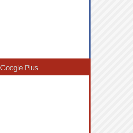
Google Plus