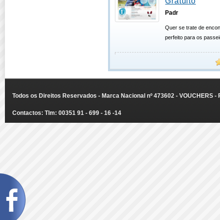
Gratuito
Padr
Quer se trate de encon
perfeito para os passe
Todos os Direitos Reservados - Marca Nacional nº 473602 - VOUCHERS - Ru
Contactos: Tlm: 00351 91 - 699 - 16 -14