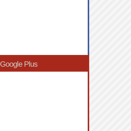
Google Plus