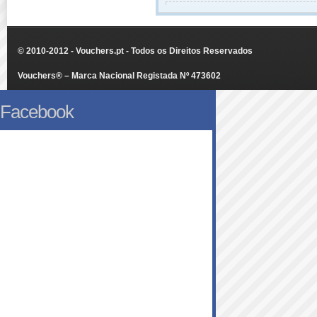
© 2010-2012 - Vouchers.pt - Todos os Direitos Reservados
Vouchers® – Marca Nacional Registada Nº 473602
Facebook