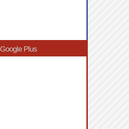
Google Plus