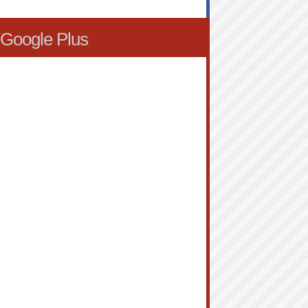
Google Plus