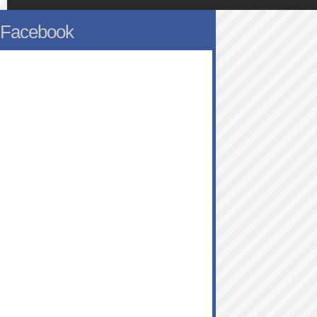
Facebook