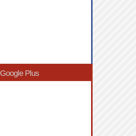
Google Plus