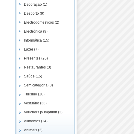
Decoração (1)
Desporto (9)
Electrodomésticos (2)
Electrónica (9)
Informática (15)
Lazer (7)
Presentes (26)
Restaurantes (3)
Saúde (15)
Sem categoria (3)
Turismo (10)
Vestuário (33)
Vouchers p/ Imprimir (2)
Alimentos (14)
Animais (2)