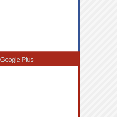
Google Plus