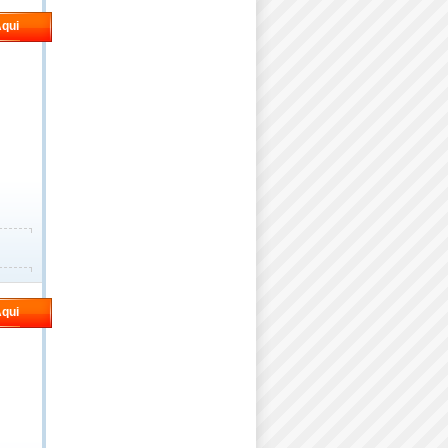
qui
qui