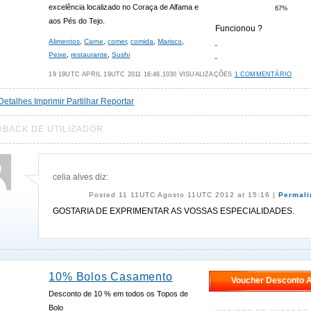
excelência localizado no Coraça de Alfama e
67%
aos Pés do Tejo.
Funcionou ?
Alimentos
,
Carne
,
comer
,
comida
,
Marisco
,
Peixe
,
restaurante
,
Sushi
19 19UTC APRIL 19UTC 2011 16:46,1030 VISUALIZAÇÕES
1 COMMENTÁRIO
Detalhes
Imprimir
Partilhar
Reportar
DBACK DE UTILIZADOR
celia alves
diz:
Posted 11 11UTC Agosto 11UTC 2012 at 15:16
|
Permali
GOSTARIA DE EXPRIMENTAR AS VOSSAS ESPECIALIDADES.
10% Bolos Casamento
Voucher Desconto A
Desconto de 10 % em todos os Topos de
Bolo