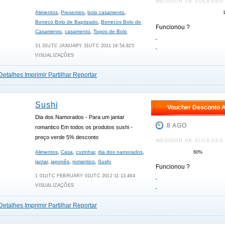
MEDIDOR DE SUCESSO
Alimentos
,
Presentes
,
bolo casamento
,
Boneco Bolo de Baptizado
,
Bonecos Bolo de
Funcionou ?
Casamento
,
casamento
,
Topos de Bolo
31 31UTC JANUARY 31UTC 2011 19:54,825
VISUALIZAÇÕES
Detalhes
Imprimir
Partilhar
Reportar
Sushi
Voucher Desconto A
Dia dos Namorados - Para um jantar
8 AGO
romantico Em todos os produtos sushi -
preço verde 5% desconto
MEDIDOR DE SUCESSO
Alimentos
,
Casa
,
cozinhar
,
dia dos namorados
,
60%
jantar
,
japonês
,
romantico
,
Sushi
Funcionou ?
1 01UTC FEBRUARY 01UTC 2012 11:13,484
VISUALIZAÇÕES
Detalhes
Imprimir
Partilhar
Reportar