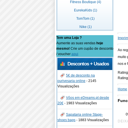
Fitness Boutique (4)
EurekaKids (1)
TomTom (1)
Nike (1)
Tem uma Loja ?
Imprim
Aumente as suas vendas
hoje
mesmo!
Crie um cupão de desconto
Ao reg
/ voucher
aqui
muito 
Descontos + Usados
nos e 
Rating
5€ de desconto na
Rating
ourivesaria online
-
2145
Visualizações
Home
Vôos em eDreams.pt desde
Func
20€
-
1983 Visualizações
Sapataria online Stage-
shoes bags
-
1883 Visualizações
DEIX