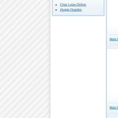
Criar Lojas Online
Alugar Quartos
Mais 
Mais 