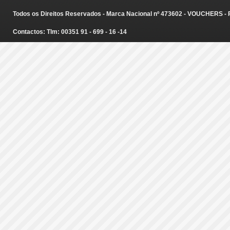
Todos os Direitos Reservados - Marca Nacional nº 473602 - VOUCHERS - Ru
Contactos: Tlm: 00351 91 - 699 - 16 -14