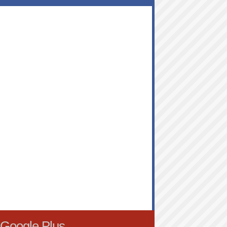
Google Plus