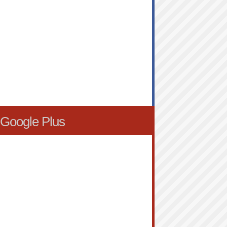
Google Plus