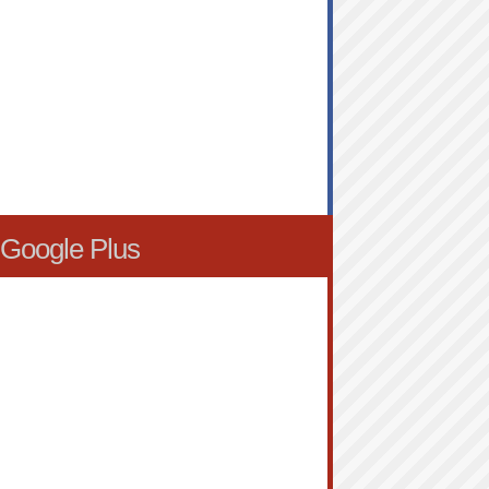
Google Plus