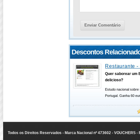
Descontos Relacionad
Restaurante -
Quer saborear um 
delicioso?
Estudo nacional sobre
Portugal. Ganha 60 eu
Todos os Direitos Reservados - Marca Nacional nº 473602 - VOUCHERS - Ru