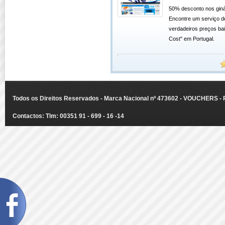
50% desconto nos giná
Encontre um serviço d
verdadeiros preços ba
Cost" em Portugal.
Todos os Direitos Reservados - Marca Nacional nº 473602 - VOUCHERS - Ru
Contactos: Tlm: 00351 91 - 699 - 16 -14