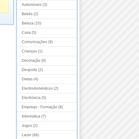
Automóveis (3)
Bebés (2)
Beleza (10)
Casa (5)
Comunicações (9)
Crianças (1)
Decoração (0)
Desporto (2)
Dietas (4)
Electrodomésticos (2)
Electrónica (5)
Emprego - Formação (8)
Informática (7)
Jogos (2)
Lazer (66)