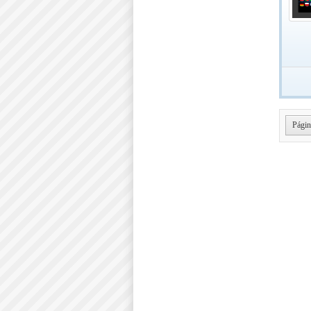
Págin