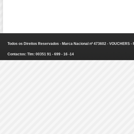
Todos os Direitos Reservados - Marca Nacional nº 473602 - VOUCHERS - Ru
Contactos: Tlm: 00351 91 - 699 - 16 -14