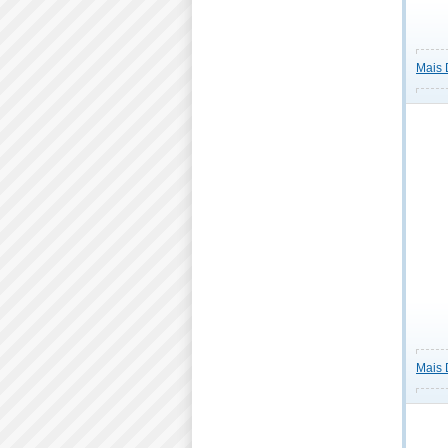
Mais 
Mais 