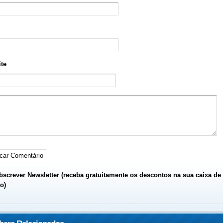
te
screver Newsletter (receba gratuitamente os descontos na sua caixa de
o)