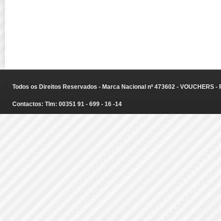
Todos os Direitos Reservados - Marca Nacional nº 473602 - VOUCHERS - Ru
Contactos: Tlm: 00351 91 - 699 - 16 -14