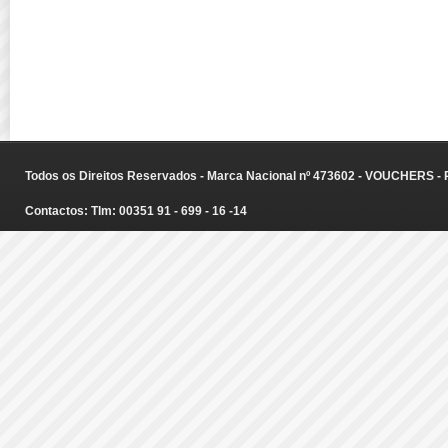
Todos os Direitos Reservados - Marca Nacional nº 473602 - VOUCHERS - Ru
Contactos: Tlm: 00351 91 - 699 - 16 -14