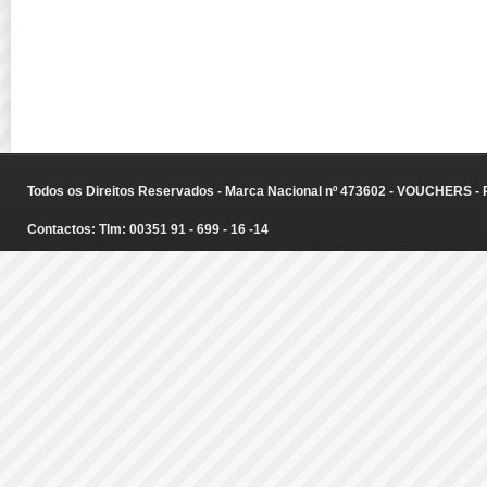
Todos os Direitos Reservados - Marca Nacional nº 473602 - VOUCHERS - Ru
Contactos: Tlm: 00351 91 - 699 - 16 -14