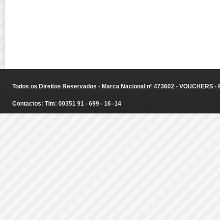
Todos os Direitos Reservados - Marca Nacional nº 473602 - VOUCHERS - Ru
Contactos: Tlm: 00351 91 - 699 - 16 -14