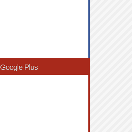
Google Plus