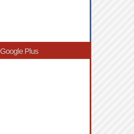
Google Plus