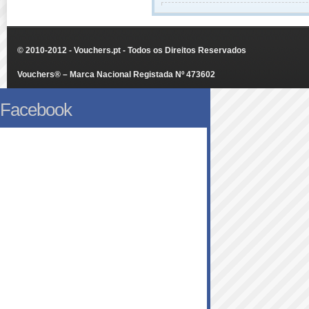
© 2010-2012 - Vouchers.pt - Todos os Direitos Reservados
Vouchers® – Marca Nacional Registada Nº 473602
Facebook