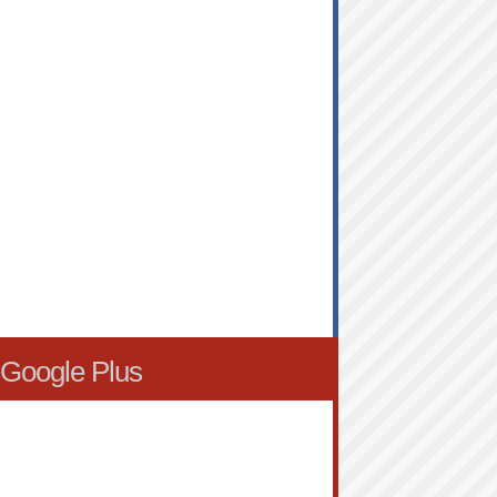
Google Plus