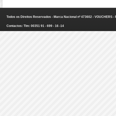
Todos os Direitos Reservados - Marca Nacional nº 473602 - VOUCHERS - Ru
Contactos: Tlm: 00351 91 - 699 - 16 -14