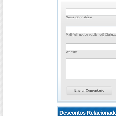
Nome Obrigatório
Mail (will not be published) Obrigat
Website
Descontos Relacionad