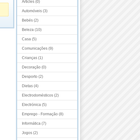
Articles (0)
Automóveis (3)
Bebés (2)
Beleza (10)
Casa (5)
Comunicações (9)
Crianças (1)
Decoração (0)
Desporto (2)
Dietas (4)
Electrodomésticos (2)
Electrónica (5)
Emprego - Formação (8)
Informática (7)
Jogos (2)