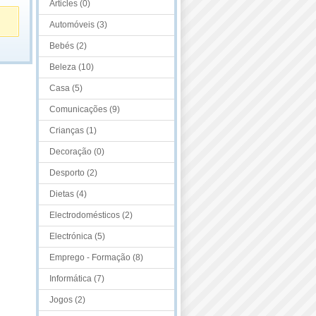
Articles (0)
Automóveis (3)
Bebés (2)
Beleza (10)
Casa (5)
Comunicações (9)
Crianças (1)
Decoração (0)
Desporto (2)
Dietas (4)
Electrodomésticos (2)
Electrónica (5)
Emprego - Formação (8)
Informática (7)
Jogos (2)