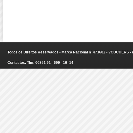
Todos os Direitos Reservados - Marca Nacional nº 473602 - VOUCHERS - Ru
Contactos: Tlm: 00351 91 - 699 - 16 -14