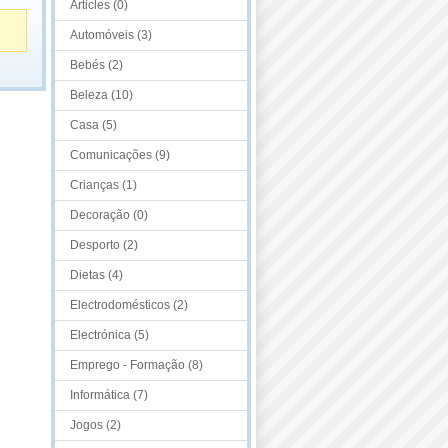
Articles (0)
Automóveis (3)
Bebés (2)
Beleza (10)
Casa (5)
Comunicações (9)
Crianças (1)
Decoração (0)
Desporto (2)
Dietas (4)
Electrodomésticos (2)
Electrónica (5)
Emprego - Formação (8)
Informática (7)
Jogos (2)