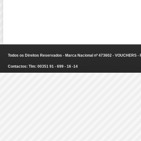
Todos os Direitos Reservados - Marca Nacional nº 473602 - VOUCHERS - Ru
Contactos: Tlm: 00351 91 - 699 - 16 -14