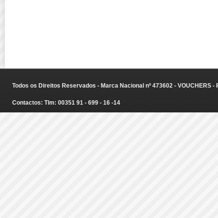
Todos os Direitos Reservados - Marca Nacional nº 473602 - VOUCHERS - Ru
Contactos: Tlm: 00351 91 - 699 - 16 -14