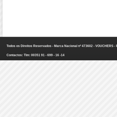
Todos os Direitos Reservados - Marca Nacional nº 473602 - VOUCHERS - Ru
Contactos: Tlm: 00351 91 - 699 - 16 -14