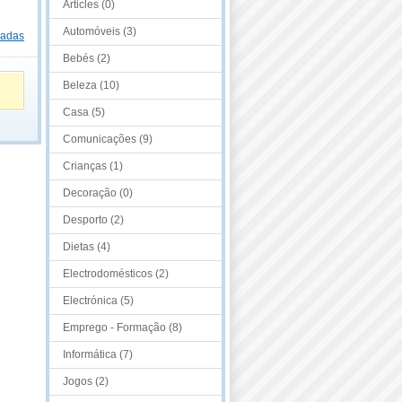
Articles (0)
Automóveis (3)
dadas
Bebés (2)
Beleza (10)
Casa (5)
Comunicações (9)
Crianças (1)
Decoração (0)
Desporto (2)
Dietas (4)
Electrodomésticos (2)
Electrónica (5)
Emprego - Formação (8)
Informática (7)
Jogos (2)