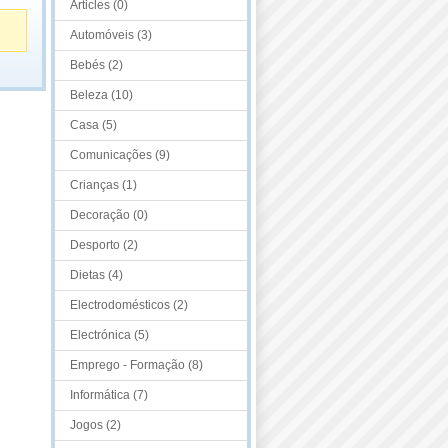
Articles (0)
Automóveis (3)
Bebés (2)
Beleza (10)
Casa (5)
Comunicações (9)
Crianças (1)
Decoração (0)
Desporto (2)
Dietas (4)
Electrodomésticos (2)
Electrónica (5)
Emprego - Formação (8)
Informática (7)
Jogos (2)