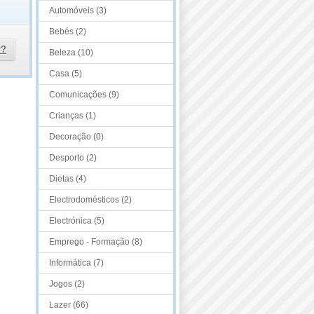
Automóveis (3)
Bebés (2)
d?
Beleza (10)
Casa (5)
Comunicações (9)
Crianças (1)
Decoração (0)
Desporto (2)
Dietas (4)
Electrodomésticos (2)
Electrónica (5)
Emprego - Formação (8)
Informática (7)
Jogos (2)
Lazer (66)