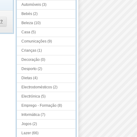
Automóveis (3)
Bebés (2)
d?
Beleza (10)
Casa (5)
Comunicações (9)
Crianças (1)
Decoração (0)
Desporto (2)
Dietas (4)
Electrodomésticos (2)
Electrónica (5)
Emprego - Formação (8)
Informática (7)
Jogos (2)
Lazer (66)