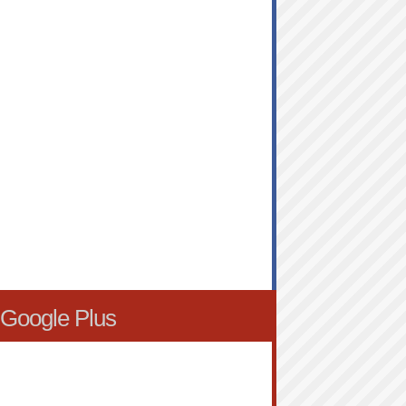
Google Plus