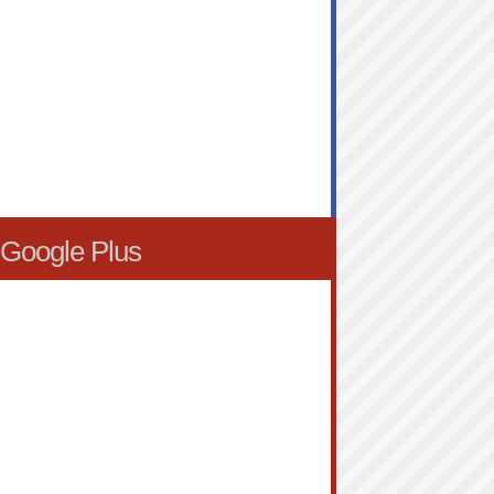
Google Plus