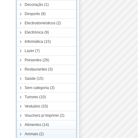
Decoração (1)
Desporto (9)
Electrodomésticos (2)
Electrónica (9)
Informática (15)
Lazer (7)
Presentes (26)
Restaurantes (3)
Saúde (15)
Sem categoria (3)
Turismo (10)
Vestuário (33)
Vouchers p/ Imprimir (2)
Alimentos (14)
Animais (2)