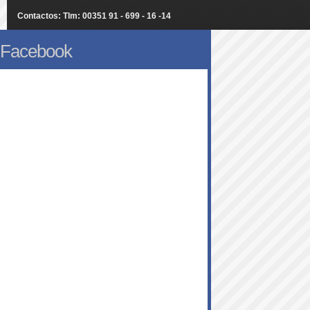
Contactos: Tlm: 00351 91 - 699 - 16 -14
Facebook