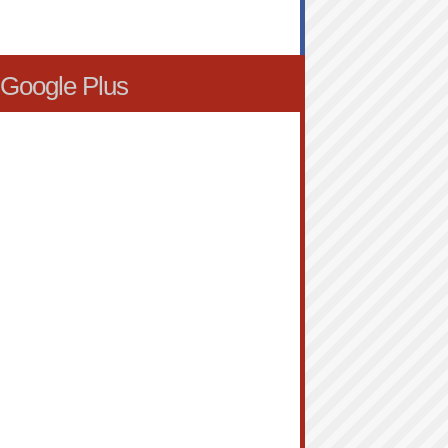
Google Plus