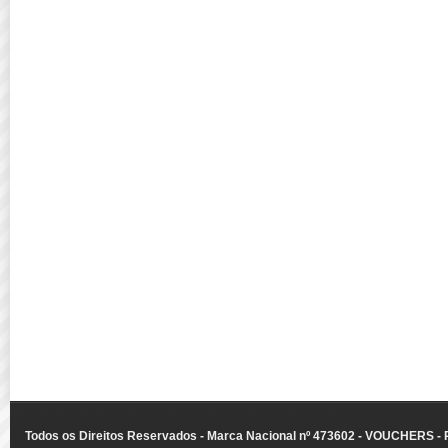
Todos os Direitos Reservados - Marca Nacional nº 473602 - VOUCHERS - Ru