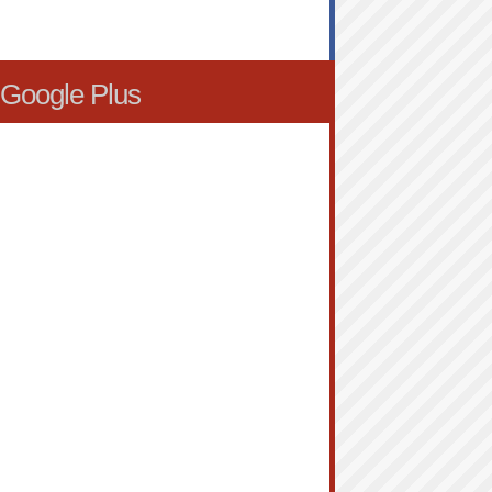
Google Plus