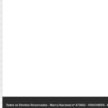
Todos os Direitos Reservados - Marca Nacional nº 473602 - VOUCHERS - Ru