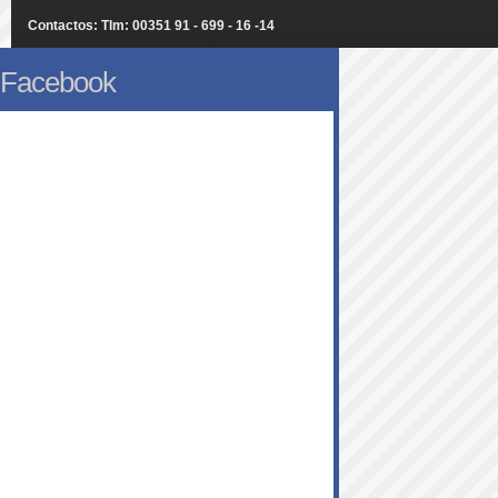
Contactos: Tlm: 00351 91 - 699 - 16 -14
Facebook