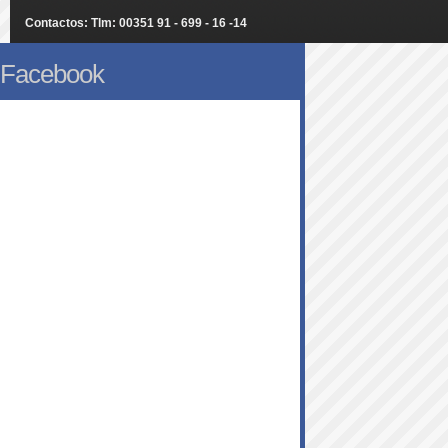
Contactos: Tlm: 00351 91 - 699 - 16 -14
Facebook