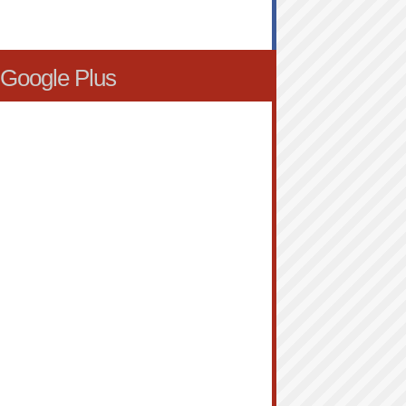
Google Plus