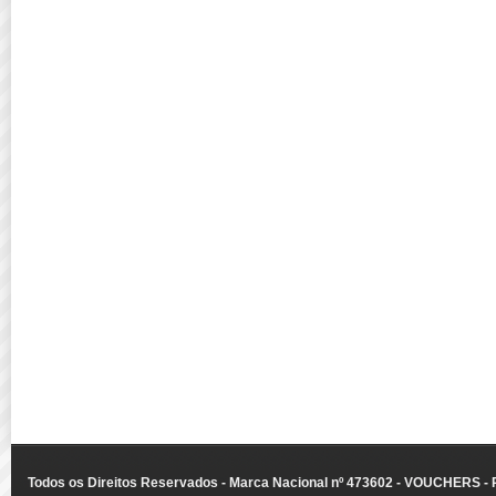
Todos os Direitos Reservados - Marca Nacional nº 473602 - VOUCHERS - Ru