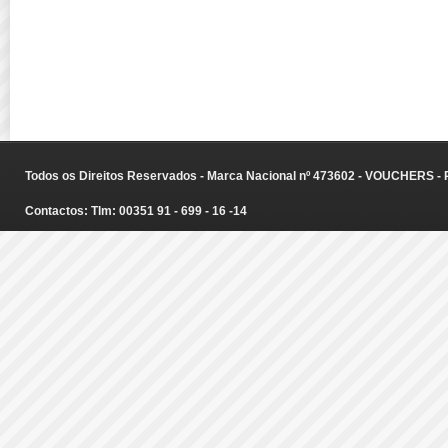
Todos os Direitos Reservados - Marca Nacional nº 473602 - VOUCHERS - Ru
Contactos: Tlm: 00351 91 - 699 - 16 -14