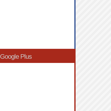
Google Plus