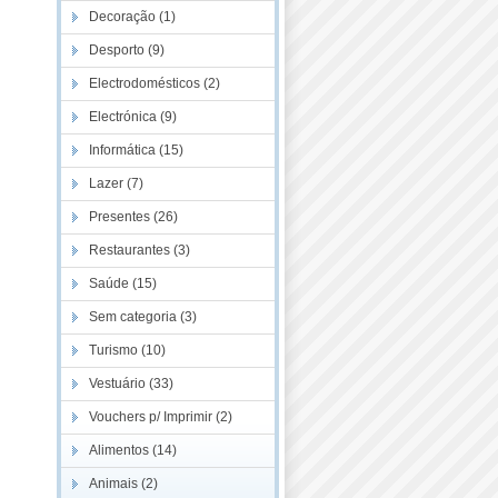
Decoração (1)
Desporto (9)
Electrodomésticos (2)
Electrónica (9)
Informática (15)
Lazer (7)
Presentes (26)
Restaurantes (3)
Saúde (15)
Sem categoria (3)
Turismo (10)
Vestuário (33)
Vouchers p/ Imprimir (2)
Alimentos (14)
Animais (2)