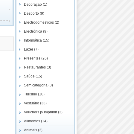
Decoração (1)
Desporto (9)
Electrodomésticos (2)
Electrónica (9)
Informática (15)
Lazer (7)
Presentes (26)
Restaurantes (3)
Saúde (15)
Sem categoria (3)
Turismo (10)
Vestuário (33)
Vouchers p/ Imprimir (2)
Alimentos (14)
Animais (2)