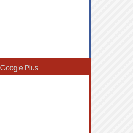
Google Plus