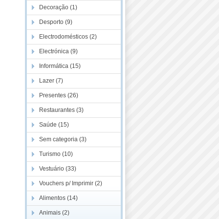
Decoração (1)
Desporto (9)
Electrodomésticos (2)
Electrónica (9)
Informática (15)
Lazer (7)
Presentes (26)
Restaurantes (3)
Saúde (15)
Sem categoria (3)
Turismo (10)
Vestuário (33)
Vouchers p/ Imprimir (2)
Alimentos (14)
Animais (2)