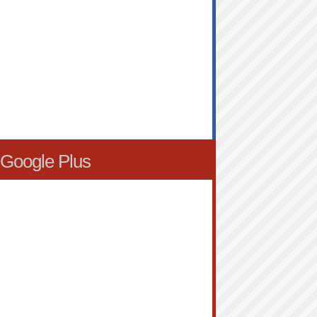
Google Plus