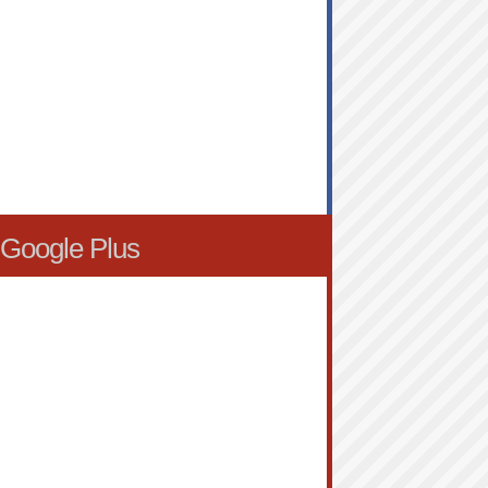
Google Plus