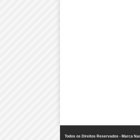
Todos os Direitos Reservados - Marca Nac