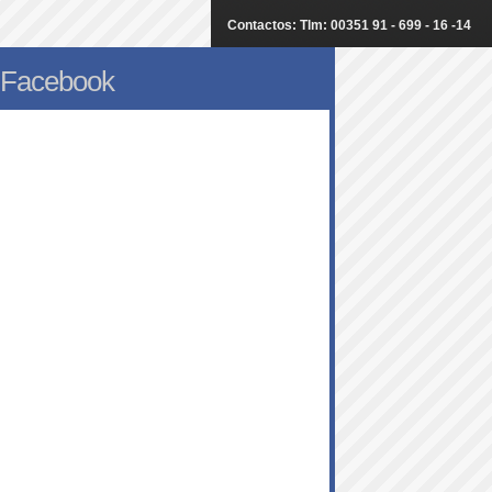
Contactos: Tlm: 00351 91 - 699 - 16 -14
Facebook