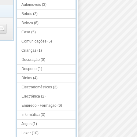
Automóveis (3)
Bebés (2)
Beleza (8)
Casa (5)
Comunicações (5)
Crianças (1)
Decoração (0)
Desporto (1)
Dietas (4)
Electrodomésticos (2)
Electrónica (2)
Emprego - Formação (6)
Informática (3)
Jogos (1)
Lazer (10)