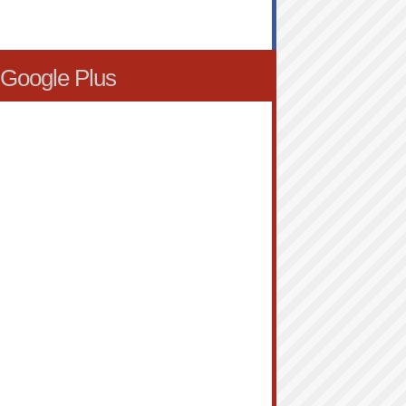
Google Plus