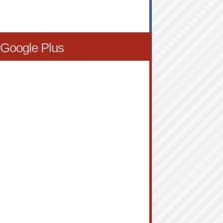
Google Plus