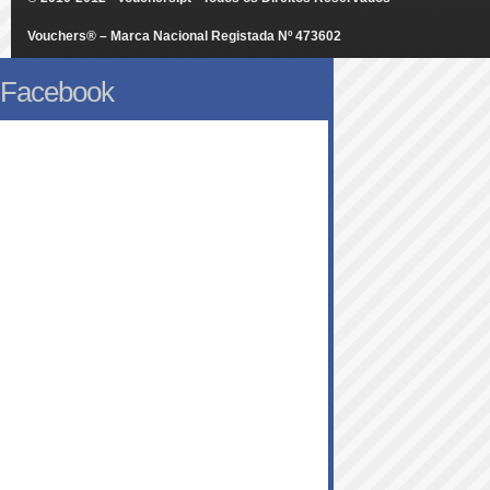
Vouchers® – Marca Nacional Registada Nº 473602
Facebook